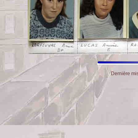
Dernière mis