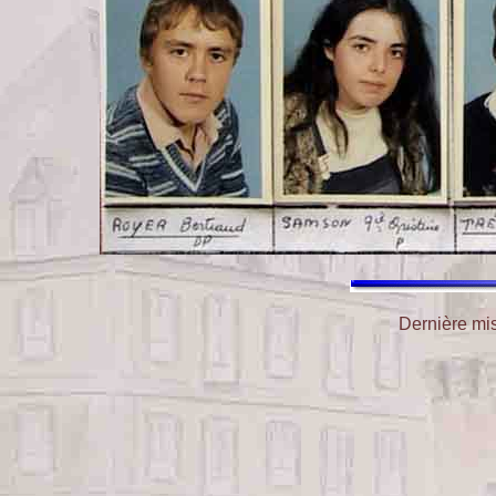
Dernière mis