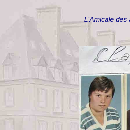
L'Amicale des 