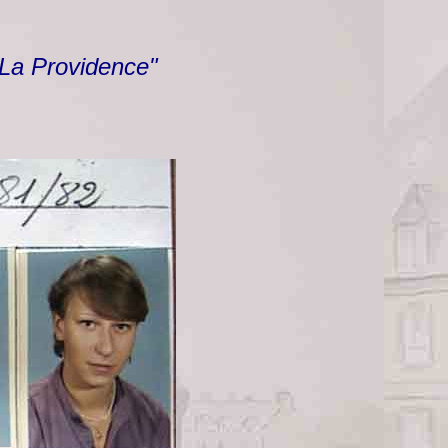
 La Providence"