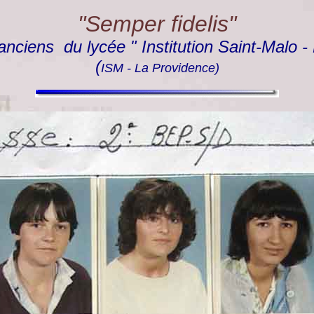
"Semper fidelis"
anciens du lycée " Institution Saint-Malo -
(
ISM - La Providence)