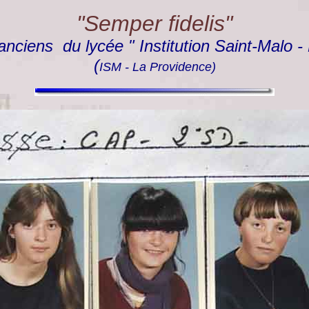
"Semper fidelis"
anciens du lycée " Institution Saint-Malo -
(
ISM - La Providence)