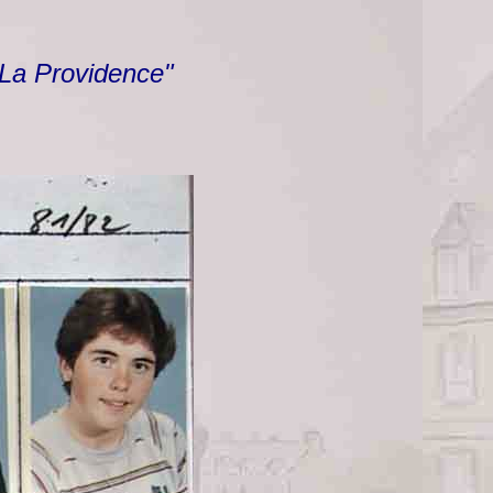
 La Providence"