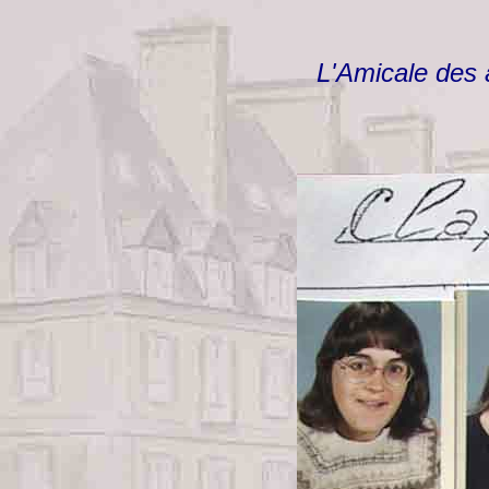
L'Amicale des 