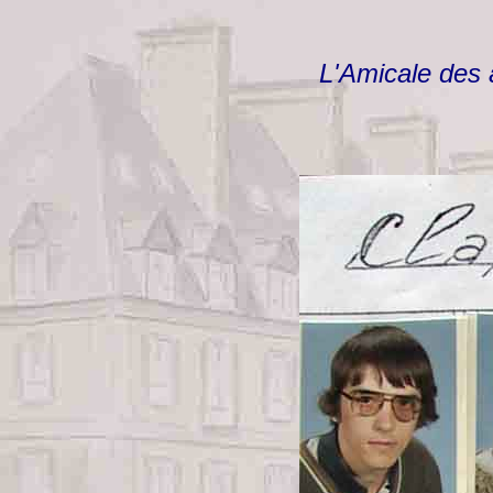
L'Amicale des 