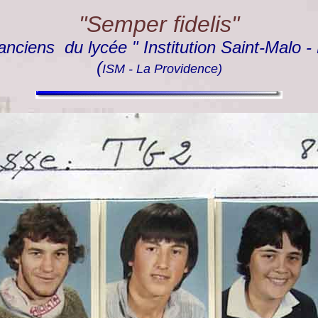
"Semper fidelis"
anciens du lycée " Institution Saint-Malo -
(
ISM - La Providence)