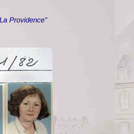
 La Providence"