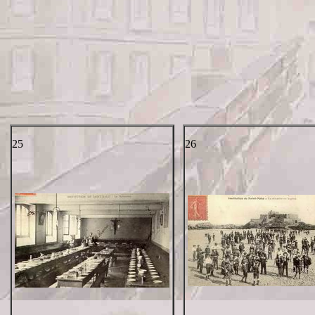
25
26