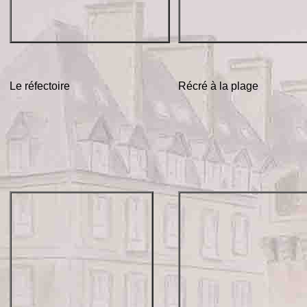
Le réfectoire
Récré à la plage