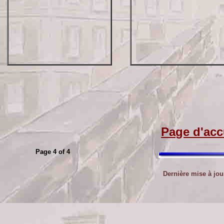
Page d'acc
Page 4 of 4
Dernière mise à jo