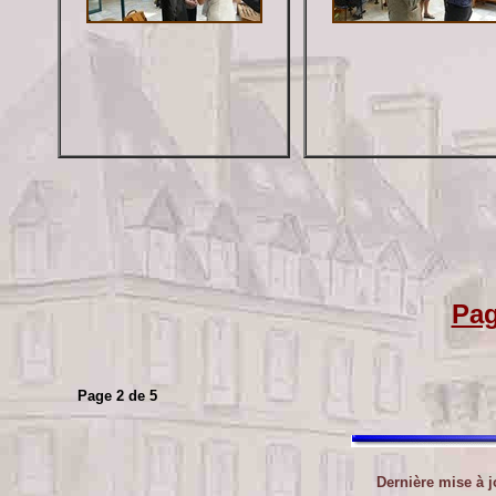
Pag
Page 2 de 5
Dernière mise à 