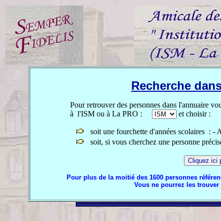
Recherche dans 
Pour retrouver des personnes dans l'annuaire vous
à l'ISM ou à La PRO :
et choisir :
soit une fourchette d'années scolaires : -
soit, si vous cherchez une personne précise
Pour plus de la moitié des 1600 personnes référe
Vous ne pourrez les trouver 