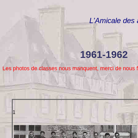
L'Amicale des 
1961-1962
Les photos de classes nous manquent, merci de nous fair
1