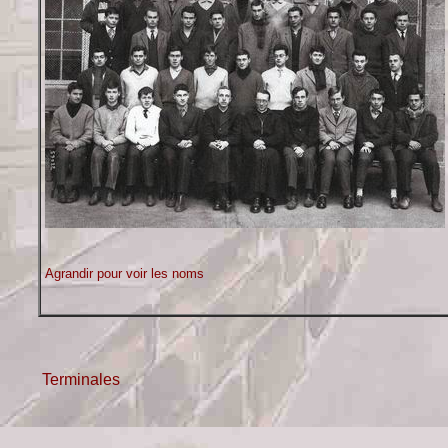
Agrandir pour voir les noms
Terminales