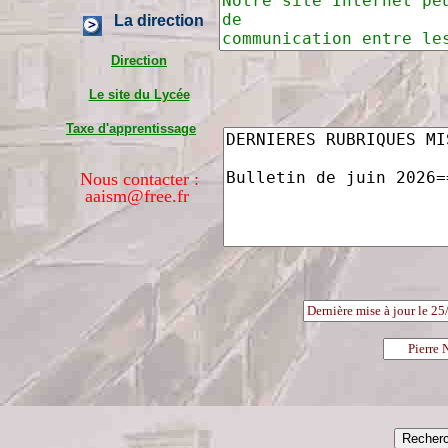
La direction
Direction
Le site du Lycée
Taxe d'apprentissage
Nous contacter :
aaism@free.fr