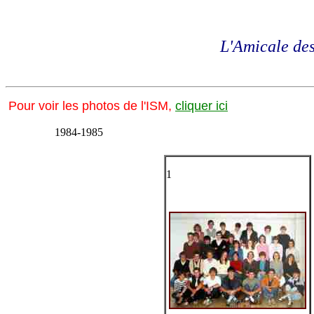
L'Amicale des
Pour voir les photos de l'ISM,
cliquer ici
1984-1985
1