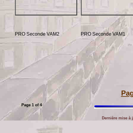
PRO Seconde VAM2
PRO Seconde VAM1
Pag
Page 1 of 4
Dernière mise à 