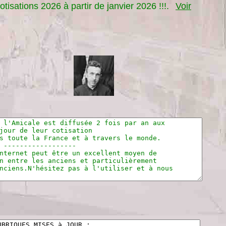
tisations 2026 à partir de janvier 2026 !!!.
Voir