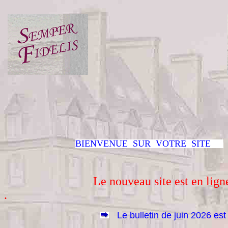
BIENVENUE SUR VOTRE SITE
Le nouveau site est en lign
.
Le bulletin de juin 2026 est