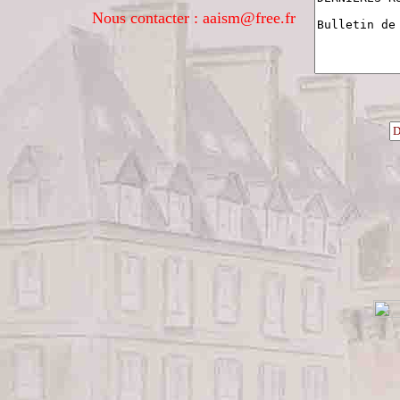
Nous contacter : aaism@free.fr