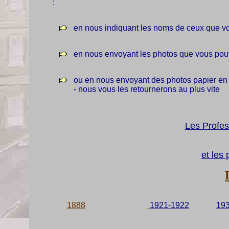
:
en nous indiquant les noms de ceux que vo
en nous envoyant les photos que vous pou
ou en nous envoyant des photos papier en
- nous vous les retournerons au plus vite
Les Profes
et les
1888
1921-1922
19