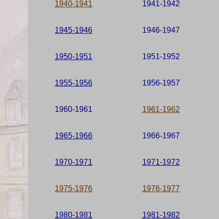
1940-1941
1941-1942
1945-1946
1946-1947
1950-1951
1951-1952
1955-1956
1956-1957
1960-1961
1961-1962
1965-1966
1966-1967
1970-1971
1971-1972
1975-1976
1976-1977
1980-1981
1981-1982