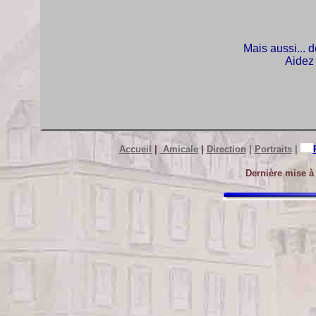
Mais aussi...
Aidez 
Accueil
|
Amicale
|
Direction
|
Portraits
|
Dernière mise à