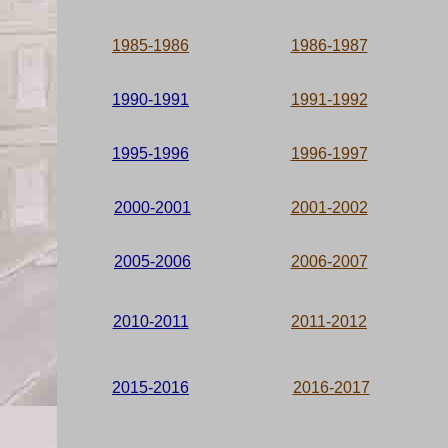
1985-1986
1986-1987
1990-1991
1991-1992
1995-1996
1996-1997
2000-2001
2001-2002
2005-2006
2006-2007
2010-2011
2011-2012
2015-2016
2016-2017