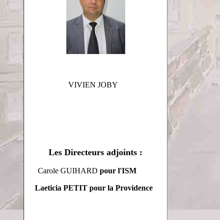
VIVIEN JOBY
Les Directeurs adjoints :
Carole GUIHARD
pour l'ISM
Laeticia PETIT
pour la Providence