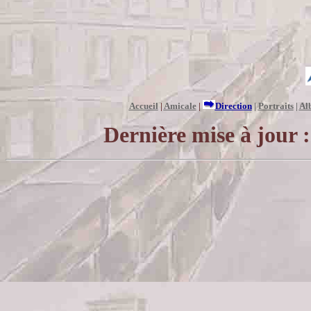
Accueil
|
Amicale
|
Direction
|
Portraits
|
Al
Dernière mise à jour