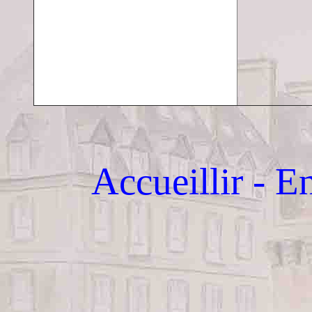
Accueillir - E