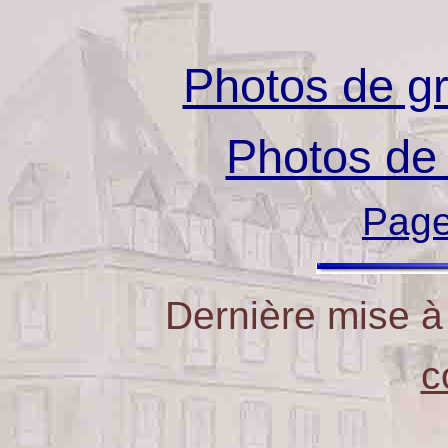
Photos de g
Photos de
Page
Dernière mise à
c