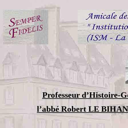
Professeur d’Histoire-G
l’abbé Robert LE BIHAN n