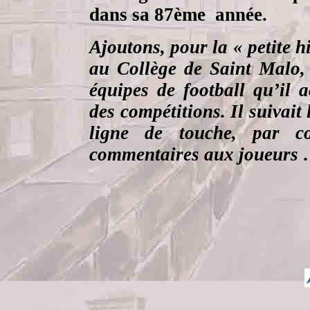
dans sa 87ème
année.
Ajoutons, pour la « petite 
au Collège de Saint Malo, 
équipes de football qu’il 
des compétitions. Il suivait
ligne de touche, par co
commentaires aux joueurs