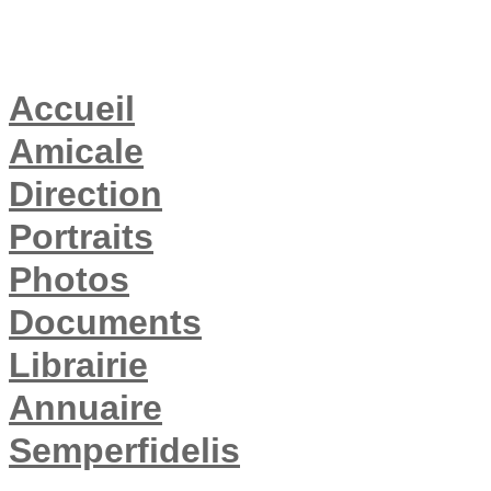
Accueil
Amicale
Direction
Portraits
Photos
Documents
Librairie
Annuaire
Semperfidelis