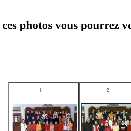
ces photos vous pourrez vo
1
2