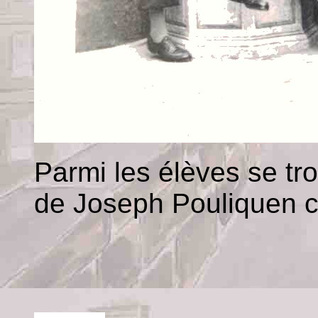
Parmi les élèves se tro
de Joseph Pouliquen c